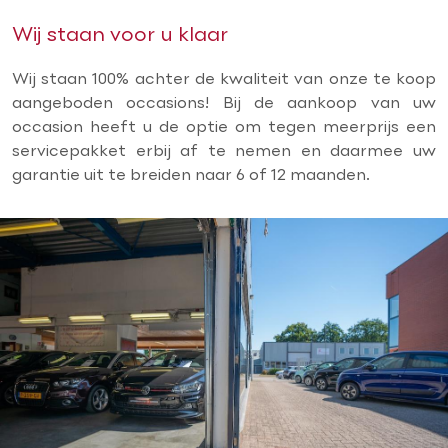
Wij staan voor u klaar
Wij staan 100% achter de kwaliteit van onze te koop
aangeboden occasions! Bij de aankoop van uw
occasion heeft u de optie om tegen meerprijs een
servicepakket erbij af te nemen en daarmee uw
garantie uit te breiden naar 6 of 12 maanden.