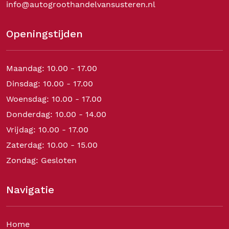
info@autogroothandelvansusteren.nl
Openingstijden
Maandag: 10.00 - 17.00
Dinsdag: 10.00 - 17.00
Woensdag: 10.00 - 17.00
Donderdag: 10.00 - 14.00
Vrijdag: 10.00 - 17.00
Zaterdag: 10.00 - 15.00
Zondag: Gesloten
Navigatie
Home