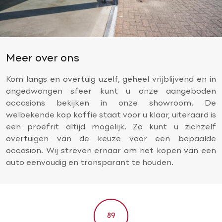
Meer over ons
Kom langs en overtuig uzelf, geheel vrijblijvend en in
ongedwongen sfeer kunt u onze aangeboden
occasions bekijken in onze showroom. De
welbekende kop koffie staat voor u klaar, uiteraard is
een proefrit altijd mogelijk. Zo kunt u zichzelf
overtuigen van de keuze voor een bepaalde
occasion. Wij streven ernaar om het kopen van een
auto eenvoudig en transparant te houden.
89