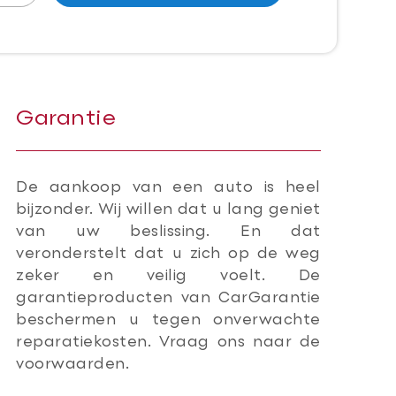
Garantie
De aankoop van een auto is heel
bijzonder. Wij willen dat u lang geniet
van uw beslissing. En dat
veronderstelt dat u zich op de weg
zeker en veilig voelt. De
garantieproducten van CarGarantie
beschermen u tegen onverwachte
reparatiekosten. Vraag ons naar de
voorwaarden.