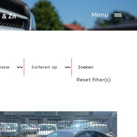
Menu
Zoeken
Reset filter(s)