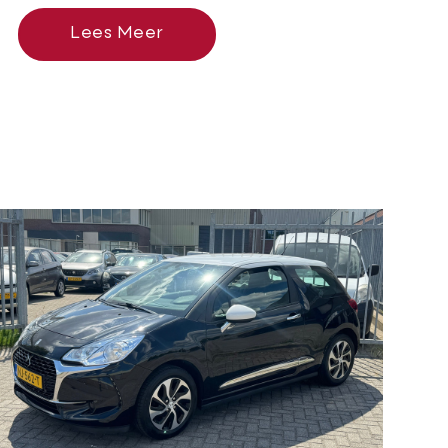
Lees Meer