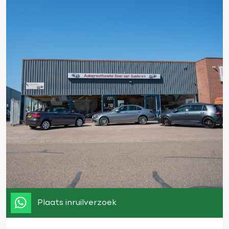
Plaats inruilverzoek