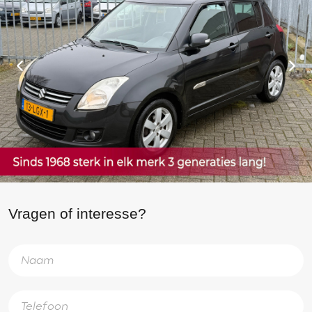
Vragen of interesse?