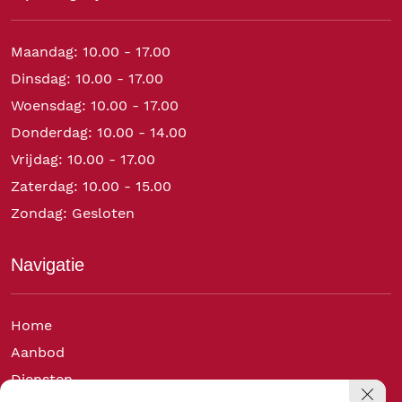
Maandag: 10.00 - 17.00
Dinsdag: 10.00 - 17.00
Woensdag: 10.00 - 17.00
Donderdag: 10.00 - 14.00
Vrijdag: 10.00 - 17.00
Zaterdag: 10.00 - 15.00
Zondag: Gesloten
Navigatie
Home
Aanbod
Diensten