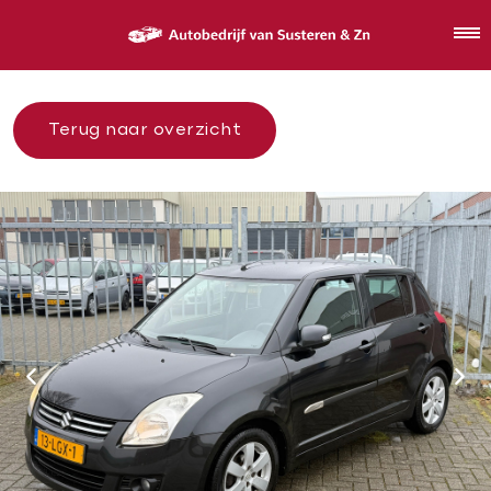
Terug naar overzicht