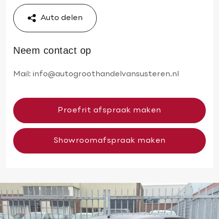
Auto delen
Neem contact op
Mail:
info@autogroothandelvansusteren.nl
Proefrit afspraak maken
Showroomafspraak maken