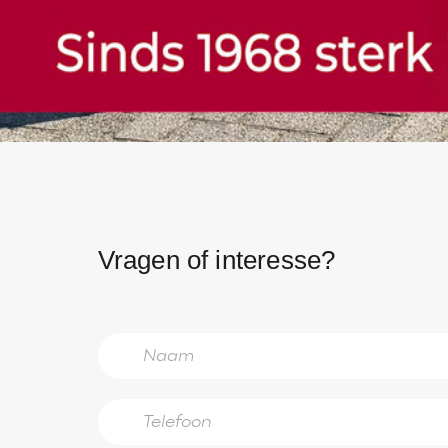
Vragen of interesse?