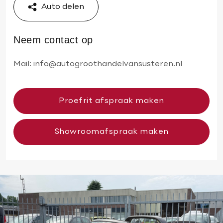
Auto delen
Neem contact op
Mail:
info@autogroothandelvansusteren.nl
Proefrit afspraak maken
Showroomafspraak maken