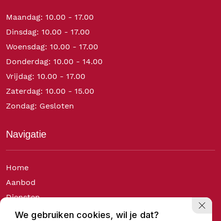
Maandag: 10.00 - 17.00
Dinsdag: 10.00 - 17.00
Woensdag: 10.00 - 17.00
Donderdag: 10.00 - 14.00
Vrijdag: 10.00 - 17.00
Zaterdag: 10.00 - 15.00
Zondag: Gesloten
Navigatie
Home
Aanbod
Diensten
Over ons
We gebruiken cookies, wil je dat?