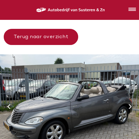
Terug naar overzicht