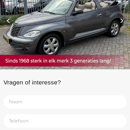
Vragen of interesse?