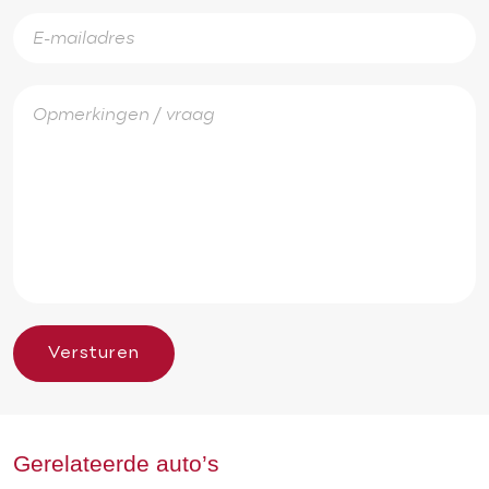
Versturen
Gerelateerde auto’s