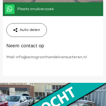
Plaats inruilverzoek
Auto delen
Neem contact op
Mail:
info@autogroothandelvansusteren.nl