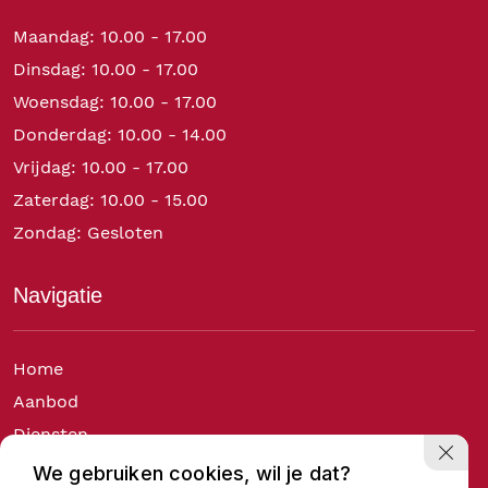
Maandag: 10.00 - 17.00
Dinsdag: 10.00 - 17.00
Woensdag: 10.00 - 17.00
Donderdag: 10.00 - 14.00
Vrijdag: 10.00 - 17.00
Zaterdag: 10.00 - 15.00
Zondag: Gesloten
Navigatie
Home
Aanbod
Diensten
Over ons
We gebruiken cookies, wil je dat?