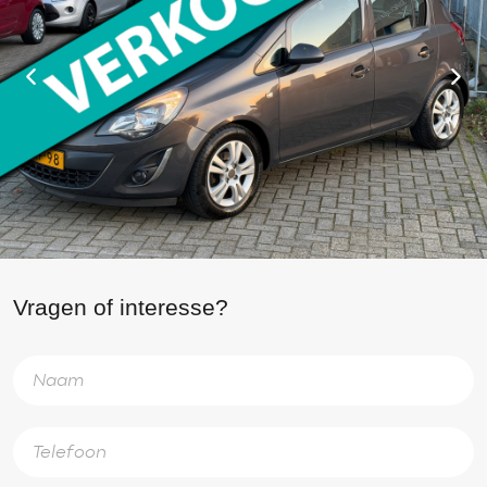
Vragen of interesse?