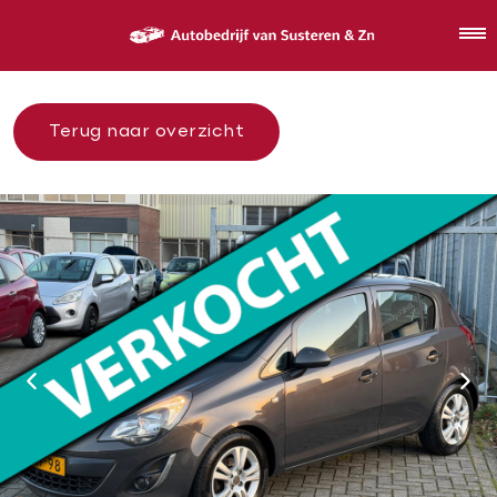
Terug naar overzicht