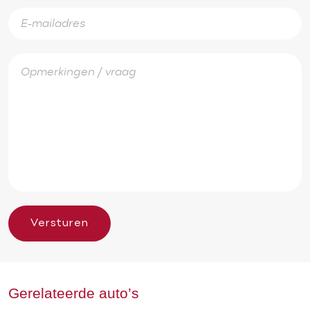
Versturen
Gerelateerde auto’s