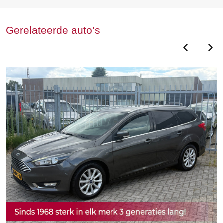
Gerelateerde auto’s