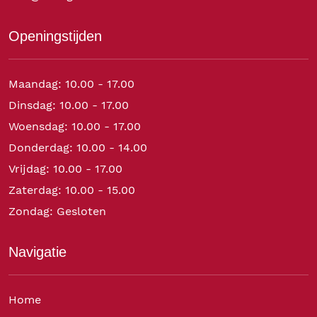
Openingstijden
Maandag: 10.00 - 17.00
Dinsdag: 10.00 - 17.00
Woensdag: 10.00 - 17.00
Donderdag: 10.00 - 14.00
Vrijdag: 10.00 - 17.00
Zaterdag: 10.00 - 15.00
Zondag: Gesloten
Navigatie
Home