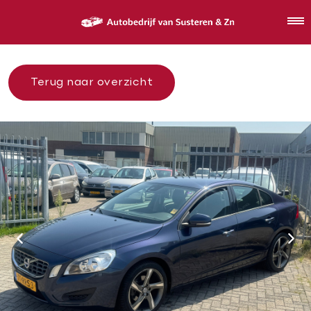
Terug naar overzicht