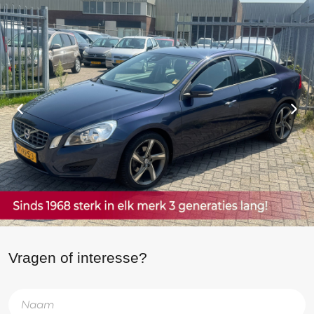
Vragen of interesse?