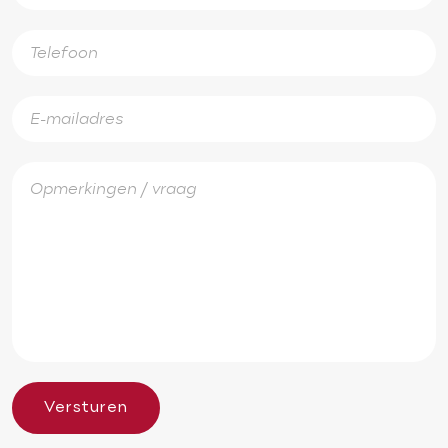
Versturen