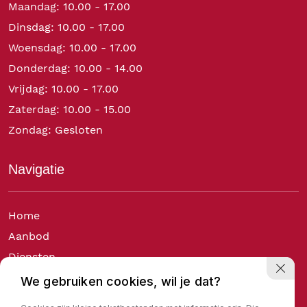
Maandag: 10.00 - 17.00
Dinsdag: 10.00 - 17.00
Woensdag: 10.00 - 17.00
Donderdag: 10.00 - 14.00
Vrijdag: 10.00 - 17.00
Zaterdag: 10.00 - 15.00
Zondag: Gesloten
Navigatie
Home
Aanbod
Diensten
Over ons
We gebruiken cookies, wil je dat?
Verkocht