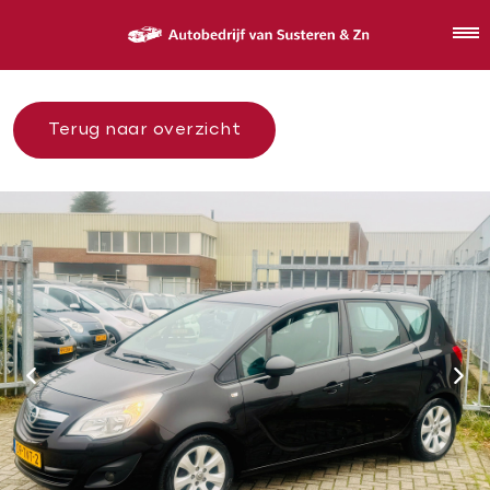
Terug naar overzicht