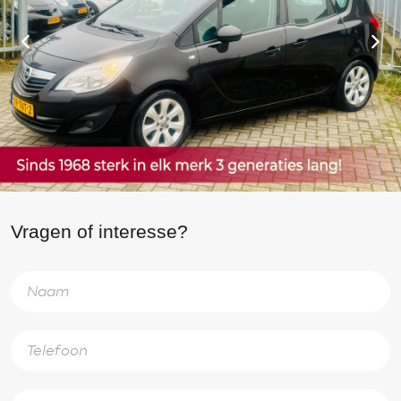
Vragen of interesse?