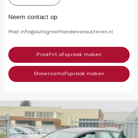
Neem contact op
Mail:
info@autogroothandelvansusteren.nl
Proefrit afspraak maken
Showroomafspraak maken