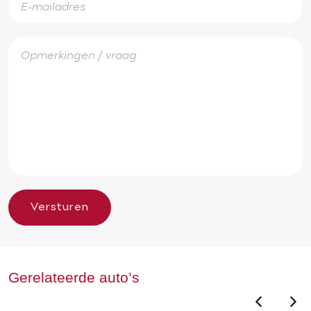
Versturen
Gerelateerde auto’s