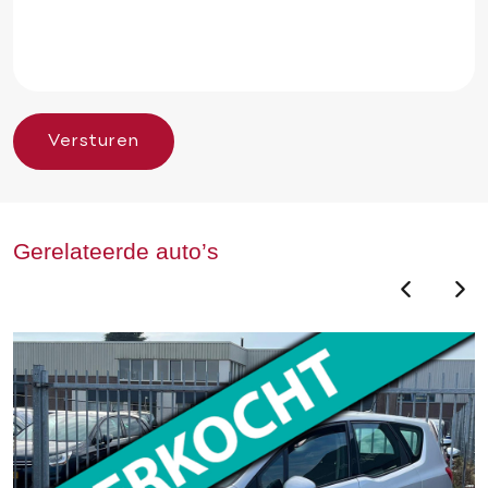
Versturen
Gerelateerde auto’s