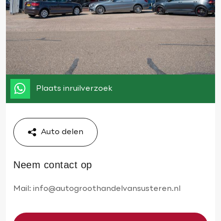
Plaats inruilverzoek
Auto delen
Neem contact op
Mail:
info@autogroothandelvansusteren.nl