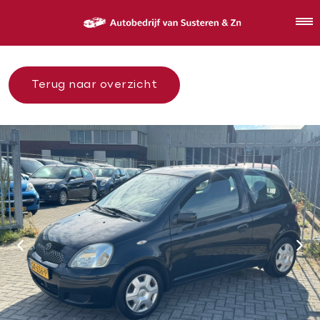
Terug naar overzicht