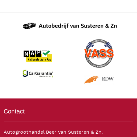
Contact
Autogroothandel Beer van Susteren & Zn.