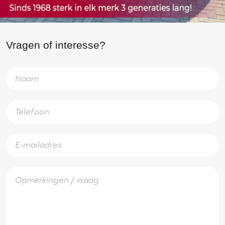
Vragen of interesse?