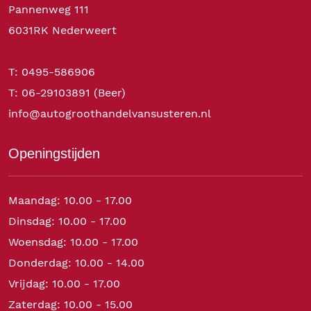
Pannenweg 111
6031RK Nederweert
T: 0495-586906
T: 06-29103891 (Beer)
info@autogroothandelvansusteren.nl
Openingstijden
Maandag: 10.00 - 17.00
Dinsdag: 10.00 - 17.00
Woensdag: 10.00 - 17.00
Donderdag: 10.00 - 14.00
Vrijdag: 10.00 - 17.00
Zaterdag: 10.00 - 15.00