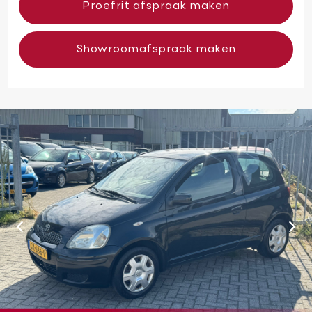
Proefrit afspraak maken
Showroomafspraak maken