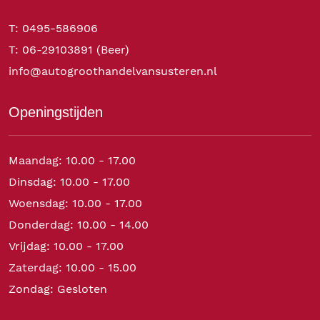
T: 0495-586906
T: 06-29103891 (Beer)
info@autogroothandelvansusteren.nl
Openingstijden
Maandag: 10.00 - 17.00
Dinsdag: 10.00 - 17.00
Woensdag: 10.00 - 17.00
Donderdag: 10.00 - 14.00
Vrijdag: 10.00 - 17.00
Zaterdag: 10.00 - 15.00
Zondag: Gesloten