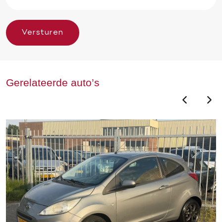
Versturen
Gerelateerde auto’s