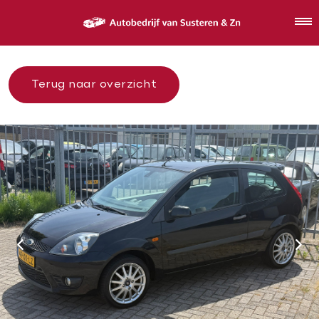
Terug naar overzicht