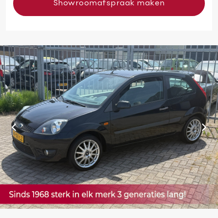
Showroomafspraak maken