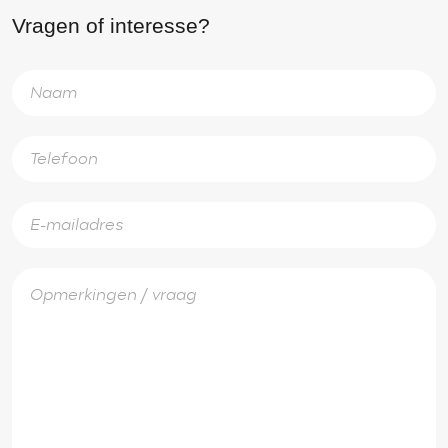
Vragen of interesse?