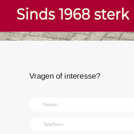
Vragen of interesse?