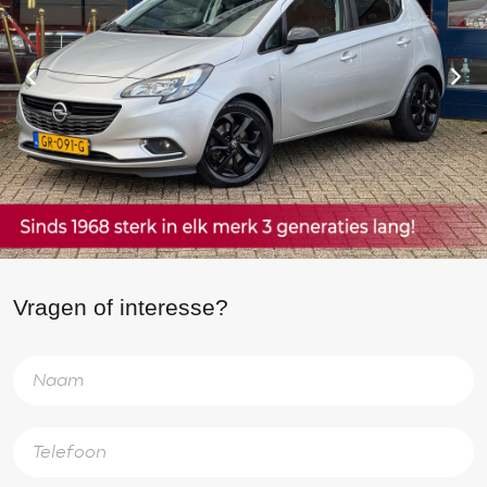
Vragen of interesse?