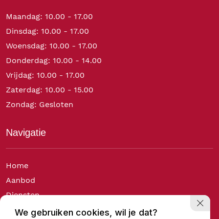
Maandag: 10.00 - 17.00
Dinsdag: 10.00 - 17.00
Woensdag: 10.00 - 17.00
Donderdag: 10.00 - 14.00
Vrijdag: 10.00 - 17.00
Zaterdag: 10.00 - 15.00
Zondag: Gesloten
Navigatie
Home
Aanbod
Diensten
Over ons
We gebruiken cookies, wil je dat?