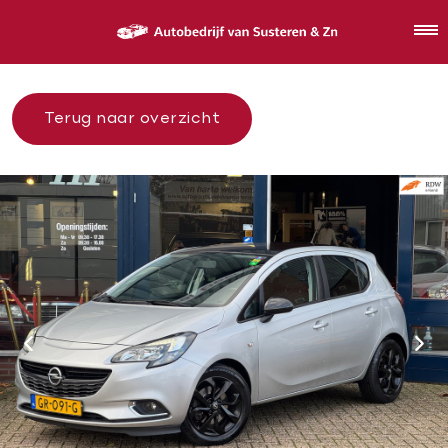
Terug naar overzicht