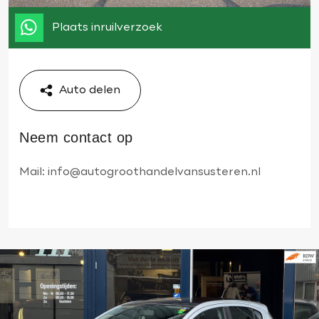
Plaats inruilverzoek
Auto delen
Neem contact op
Mail:
info@autogroothandelvansusteren.nl