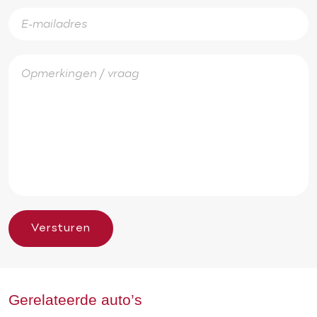
Versturen
Gerelateerde auto’s