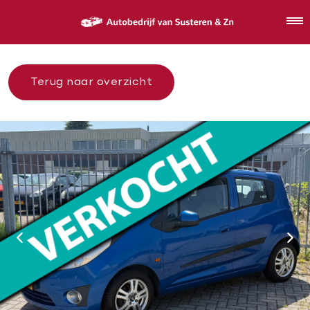
Terug naar overzicht