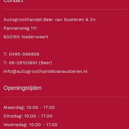
Autogroothandel Beer van Susteren & Zn.
Pannenweg 111
6031RK Nederweert
T: 0495-586906
T: 06-29103891 (Beer)
info@autogroothandelvansusteren.nl
Openingstijden
Maandag: 10.00 - 17.00
Dinsdag: 10.00 - 17.00
Woensdag: 10.00 - 17.00