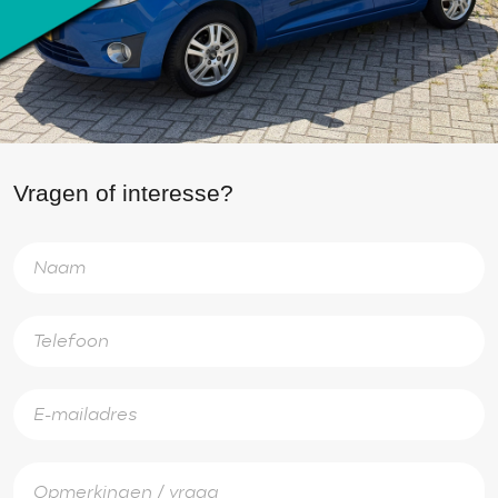
Vragen of interesse?