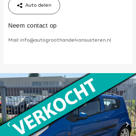
Auto delen
Neem contact op
Mail:
info@autogroothandelvansusteren.nl