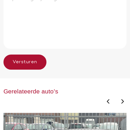
Versturen
Gerelateerde auto’s