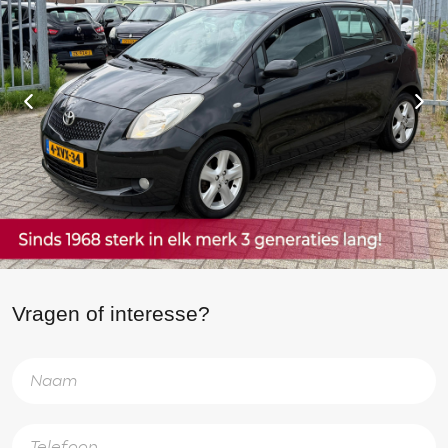
Vragen of interesse?