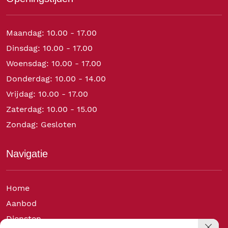
Maandag: 10.00 - 17.00
Dinsdag: 10.00 - 17.00
Woensdag: 10.00 - 17.00
Donderdag: 10.00 - 14.00
Vrijdag: 10.00 - 17.00
Zaterdag: 10.00 - 15.00
Zondag: Gesloten
Navigatie
Home
Aanbod
Diensten