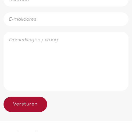
Versturen