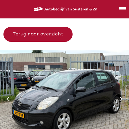
Terug naar overzicht