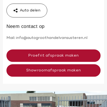
Auto delen
Neem contact op
Mail:
info@autogroothandelvansusteren.nl
Proefrit afspraak maken
Showroomafspraak maken