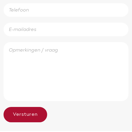
Versturen