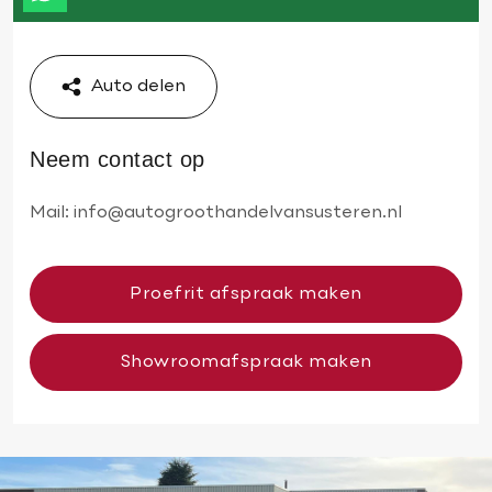
Auto delen
Neem contact op
Mail:
info@autogroothandelvansusteren.nl
Proefrit afspraak maken
Showroomafspraak maken