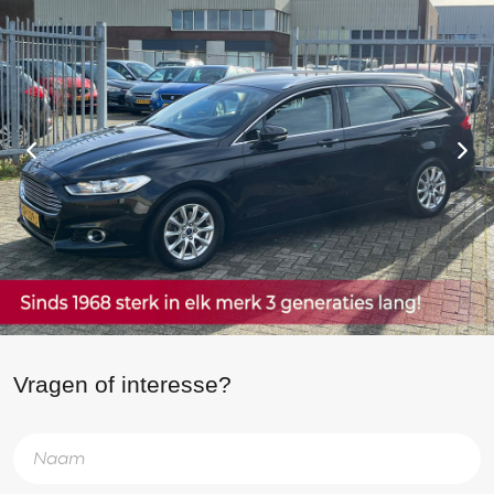
Vragen of interesse?