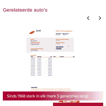
Gerelateerde auto’s