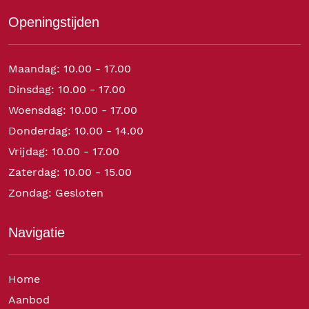
Openingstijden
Maandag: 10.00 - 17.00
Dinsdag: 10.00 - 17.00
Woensdag: 10.00 - 17.00
Donderdag: 10.00 - 14.00
Vrijdag: 10.00 - 17.00
Zaterdag: 10.00 - 15.00
Zondag: Gesloten
Navigatie
Home
Aanbod