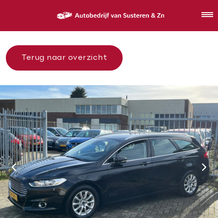
Terug naar overzicht