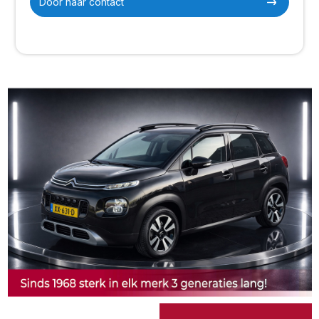
Door naar contact