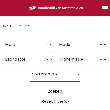
resultaten
Zoeken
Reset filter(s)