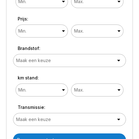
Prijs:
Brandstof:
km stand:
Transmissie: