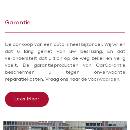
Garantie
De aankoop van een auto is heel bijzonder. Wij willen
dat u lang geniet van uw beslissing. En dat
veronderstelt dat u zich op de weg zeker en veilig
voelt. De garantieproducten van CarGarantie
beschermen u tegen onverwachte
reparatiekosten. Vraag ons naar de voorwaarden.
Lees Meer