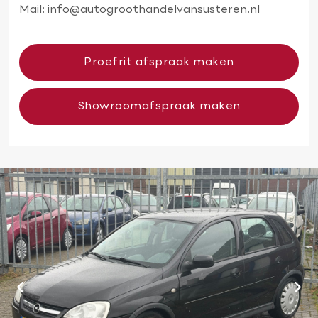
Mail:
info@autogroothandelvansusteren.nl
Proefrit afspraak maken
Showroomafspraak maken