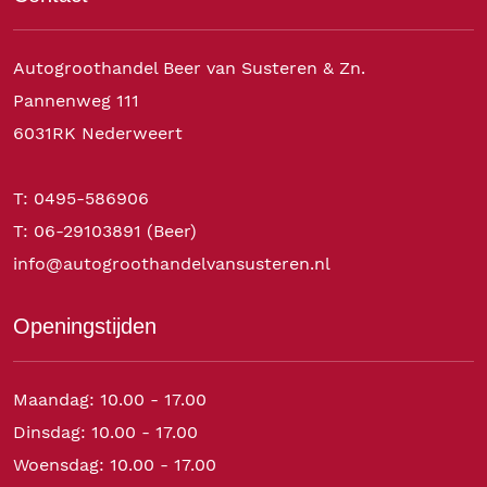
Autogroothandel Beer van Susteren & Zn.
Pannenweg 111
6031RK Nederweert
T: 0495-586906
T: 06-29103891 (Beer)
info@autogroothandelvansusteren.nl
Openingstijden
Maandag: 10.00 - 17.00
Dinsdag: 10.00 - 17.00
Woensdag: 10.00 - 17.00