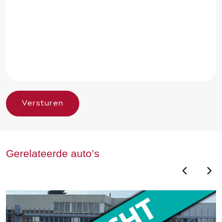
Versturen
Gerelateerde auto’s