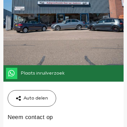
Plaats inruilverzoek
Auto delen
Neem contact op