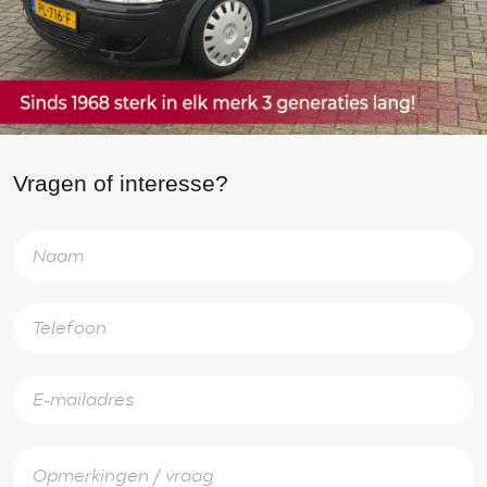
Vragen of interesse?