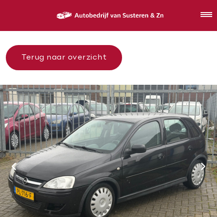
Terug naar overzicht