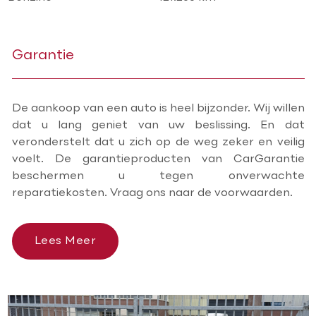
Garantie
De aankoop van een auto is heel bijzonder. Wij willen
dat u lang geniet van uw beslissing. En dat
veronderstelt dat u zich op de weg zeker en veilig
voelt. De garantieproducten van CarGarantie
beschermen u tegen onverwachte
reparatiekosten. Vraag ons naar de voorwaarden.
Lees Meer