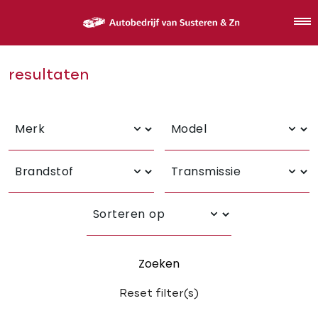
resultaten
Zoeken
Reset filter(s)