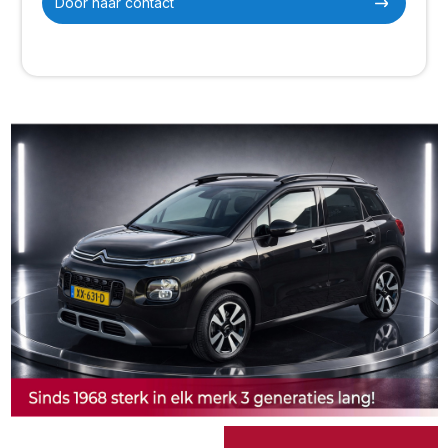
Door naar contact