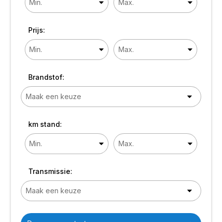
Prijs:
Brandstof:
km stand:
Transmissie: