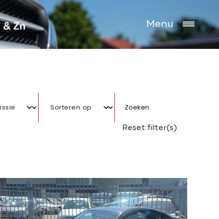
Menu
Zoeken
Reset filter(s)