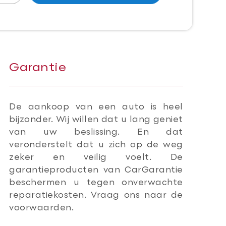
Garantie
De aankoop van een auto is heel
bijzonder. Wij willen dat u lang geniet
van uw beslissing. En dat
veronderstelt dat u zich op de weg
zeker en veilig voelt. De
garantieproducten van CarGarantie
beschermen u tegen onverwachte
reparatiekosten. Vraag ons naar de
voorwaarden.