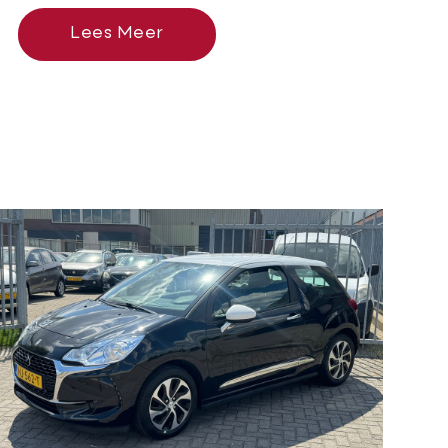
Lees Meer