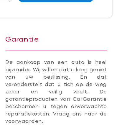
Garantie
De aankoop van een auto is heel
bijzonder. Wij willen dat u lang geniet
van uw beslissing. En dat
veronderstelt dat u zich op de weg
zeker en veilig voelt. De
garantieproducten van CarGarantie
beschermen u tegen onverwachte
reparatiekosten. Vraag ons naar de
voorwaarden.