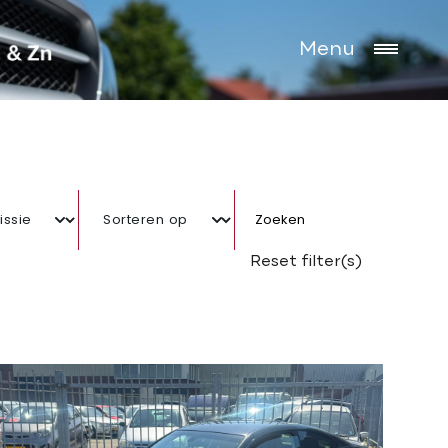
Menu
Zoeken
Reset filter(s)