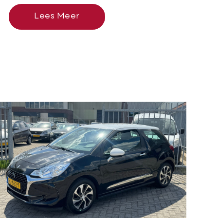
Lees Meer