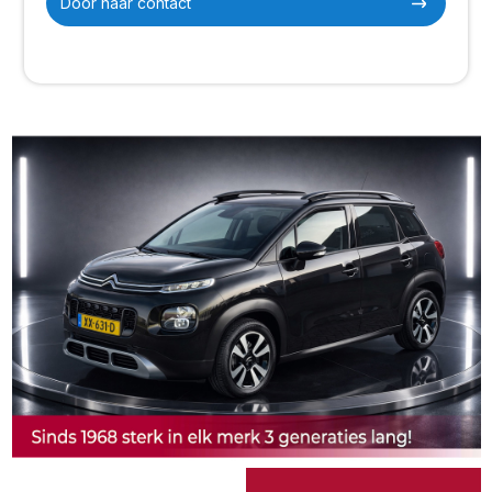
Door naar contact