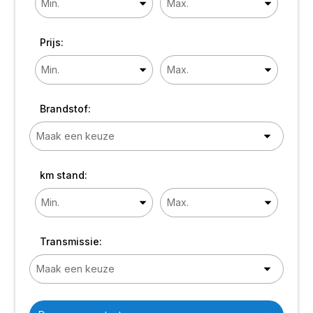
Prijs:
Brandstof:
km stand:
Transmissie: