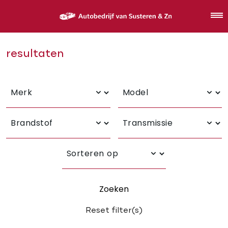
resultaten
Zoeken
Reset filter(s)