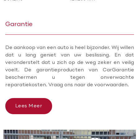
Garantie
De aankoop van een auto is heel bijzonder. Wij willen
dat u lang geniet van uw beslissing. En dat
veronderstelt dat u zich op de weg zeker en veilig
voelt. De garantieproducten van CarGarantie
beschermen u tegen onverwachte
reparatiekosten. Vraag ons naar de voorwaarden.
Lees Meer